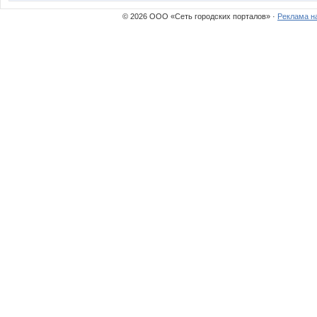
© 2026 ООО «Сеть городских порталов» ·
Реклама н